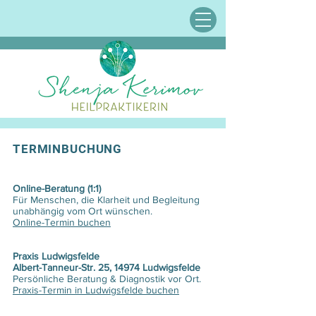
TERMINBUCHUNG
Online-Beratung (1:1)
​Für Menschen, die Klarheit und Begleitung
unabhängig vom Ort wünschen.
Online-Termin buchen
Praxis Ludwigsfelde
Albert-Tanneur-Str. 25, 14974 Ludwigsfelde
Persönliche Beratung & Diagnostik vor Ort.
Praxis-Termin in Ludwigsfelde buchen